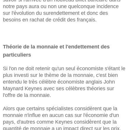
notre pays aura ou non une quelconque incidence
sur l'évolution du surendettement et donc des
besoins en rachat de crédit des français.
Théorie de la monnaie et l'endettement des
particuliers
Si l'on ne doit retenir qu'un seul économiste s'étant le
plus investi sur le thème de la monnaie, c'est bien
entendu le très célèbre économiste anglais John
Maynard Keynes avec ses célèbres théories sur
l'offre de la monnaie.
Alors que certains spécialistes considèrent que la
monnaie n'influe en aucun cas sur l'économie d'un
pays, d'autres comme Keynes considèrent que la
quantité de monnaie a un impact direct sur les prix.