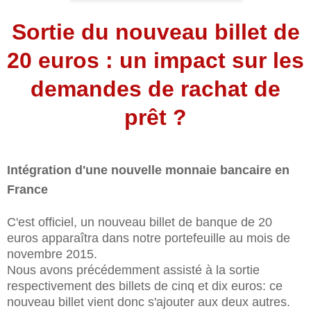
Sortie du nouveau billet de
20 euros : un impact sur les
demandes de rachat de
prêt ?
Intégration d'une nouvelle monnaie bancaire en
France
C'est officiel, un nouveau billet de banque de 20
euros apparaîtra dans notre portefeuille au mois de
novembre 2015.
Nous avons précédemment assisté à la sortie
respectivement des billets de cinq et dix euros: ce
nouveau billet vient donc s'ajouter aux deux autres.