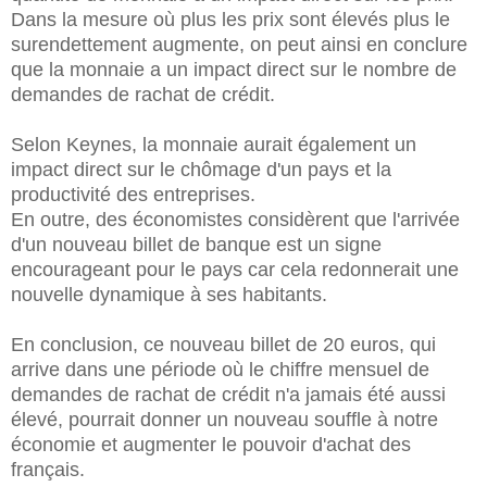
Dans la mesure où plus les prix sont élevés plus le
surendettement augmente, on peut ainsi en conclure
que la monnaie a un impact direct sur le nombre de
demandes de rachat de crédit.
Selon Keynes, la monnaie aurait également un
impact direct sur le chômage d'un pays et la
productivité des entreprises.
En outre, des économistes considèrent que l'arrivée
d'un nouveau billet de banque est un signe
encourageant pour le pays car cela redonnerait une
nouvelle dynamique à ses habitants.
En conclusion, ce nouveau billet de 20 euros, qui
arrive dans une période où le chiffre mensuel de
demandes de rachat de crédit n'a jamais été aussi
élevé, pourrait donner un nouveau souffle à notre
économie et augmenter le pouvoir d'achat des
français.