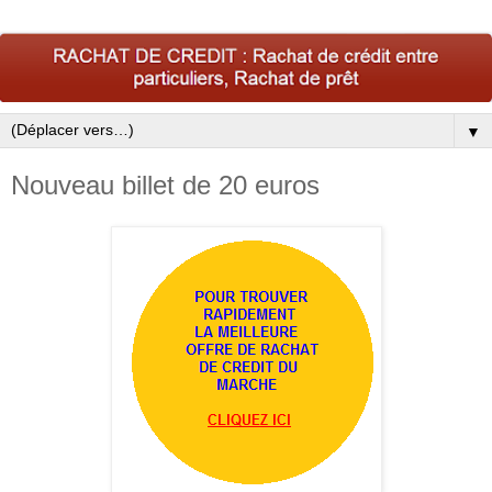
▼
Nouveau billet de 20 euros