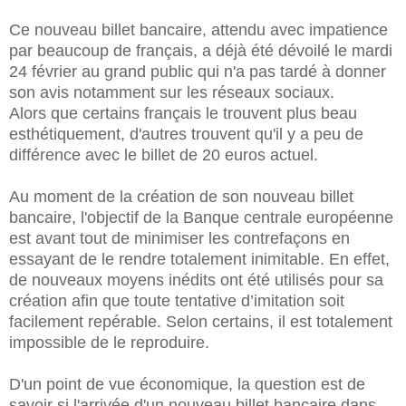
Ce nouveau billet bancaire, attendu avec impatience
par beaucoup de français, a déjà été dévoilé le mardi
24 février au grand public qui n'a pas tardé à donner
son avis notamment sur les réseaux sociaux.
Alors que certains français le trouvent plus beau
esthétiquement, d'autres trouvent qu'il y a peu de
différence avec le billet de 20 euros actuel.
Au moment de la création de son nouveau billet
bancaire, l'objectif de la Banque centrale européenne
est avant tout de minimiser les contrefaçons en
essayant de le rendre totalement inimitable. En effet,
de nouveaux moyens inédits ont été utilisés pour sa
création afin que toute tentative d’imitation soit
facilement repérable. Selon certains, il est totalement
impossible de le reproduire.
D'un point de vue économique, la question est de
savoir si l'arrivée d'un nouveau billet bancaire dans